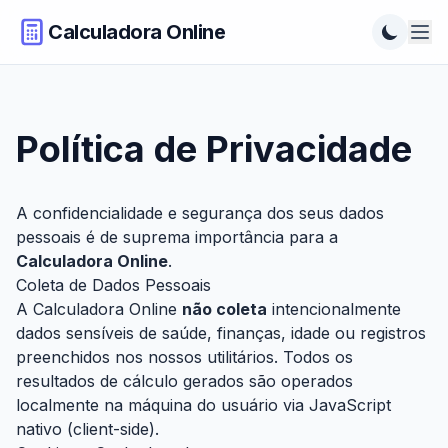
Calculadora Online
Política de Privacidade
A confidencialidade e segurança dos seus dados
pessoais é de suprema importância para a
Calculadora Online
.
Coleta de Dados Pessoais
A Calculadora Online
não coleta
intencionalmente
dados sensíveis de saúde, finanças, idade ou registros
preenchidos nos nossos utilitários. Todos os
resultados de cálculo gerados são operados
localmente na máquina do usuário via JavaScript
nativo (client-side).