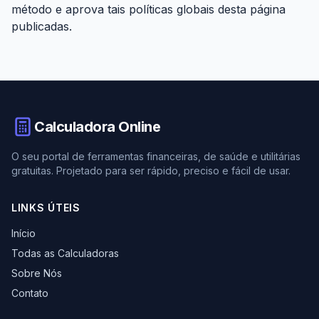
método e aprova tais políticas globais desta página
publicadas.
Calculadora Online
O seu portal de ferramentas financeiras, de saúde e utilitárias
gratuitas. Projetado para ser rápido, preciso e fácil de usar.
LINKS ÚTEIS
Início
Todas as Calculadoras
Sobre Nós
Contato