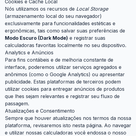
Cookies e Cache Local
Nós utilizamos os recursos de
Local Storage
(armazenamento local do seu navegador)
exclusivamente para funcionalidades estéticas e
ergonômicas, tais como salvar suas preferências de
Modo Escuro (Dark Mode)
e registrar suas
calculadoras favoritas localmente no seu dispositivo.
Analytics e Anúncios
Para fins contábeis e de melhoria constante de
interface, poderemos utilizar serviços agregados e
anônimos (como o Google Analytics) ou apresentar
publicidade. Estas plataformas de terceiros podem
utilizar cookies para entregar anúncios de produtos
que lhes sejam relevantes e registrar seu fluxo de
passagem.
Atualizações e Consentimento
Sempre que houver atualizações nos termos da nossa
plataforma, revisaremos isto nesta página. Ao navegar
e utilizar nossas calculadoras você endossa o nosso